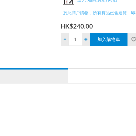
於此商戶購物，所有貨品已含運貨，即
HK$240.00