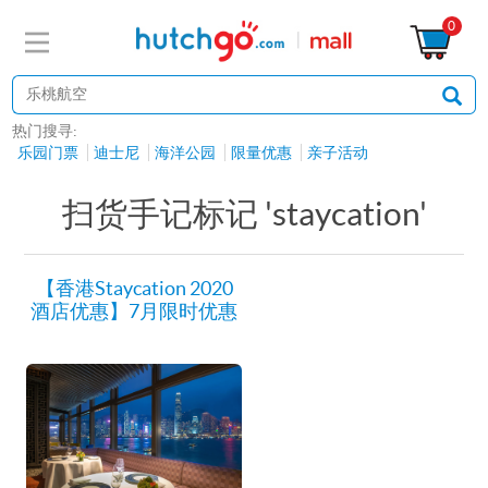
0
热门搜寻:
乐园门票
迪士尼
海洋公园
限量优惠
亲子活动
扫货手记标记 'staycation'
【香港Staycation 2020
酒店优惠】7月限时优惠